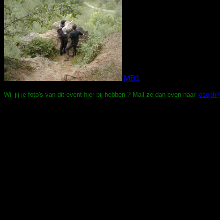
MB1
Wil jij je foto's van dit event hier bij hebben ? Mail ze dan even naar
joseph