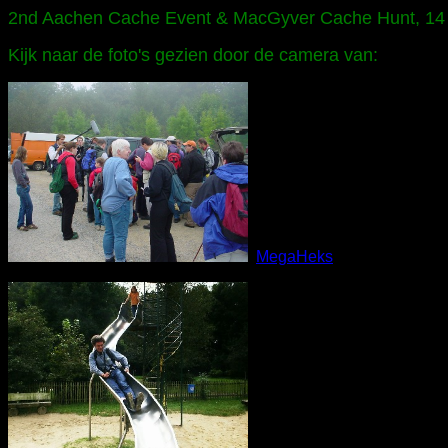
2nd Aachen Cache Event & MacGyver Cache Hunt, 14
Kijk naar de foto's gezien door de camera van:
MegaHeks