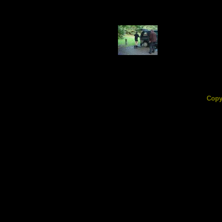
189.48 KB
200.02 KB
DSC03794.jpg
185.33 KB
Copy