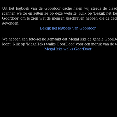
Uit het logboek van de Goordoor cache halen wij steeds de blaad
scannen we ze en zetten ze op deze website. Klik op 'Bekijk het l
Goordoor' om te zien wat de mensen geschreven hebben die de ca
gevonden.
Bekijk het logboek van Goordoor
We hebben een foto-sessie gemaakt dat MegaHeks de gehele GoorD
loopt. Klik op 'MegaHeks walks GoorDoor' voor een indruk van de 
MegaHeks walks GoorDoor