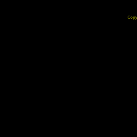
76.94 KB
147.97 KB
Copy