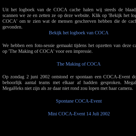
Uit het logboek van de COCA cache halen wij steeds de blaadj
scannen we ze en zetten ze op deze website. Klik op 'Bekijk het l
COCA' om te zien wat de mensen geschreven hebben die de cac
gevonden.
Bekijk het logboek van COCA
We hebben een foto-sessie gemaakt tijdens het opzetten van deze c
op 'The Making of COCA' voor een impressie.
The Making of COCA
Op zondag 2 juni 2002 ontstond er spontaan een COCA-Event do
behoorlijk aantal teams met elkaar af hadden gesproken. Meg
MegaHeks niet zijn als ze daar niet rond zou lopen met haar camera.
Spontane COCA-Event
Mini COCA-Event 14 Juli 2002