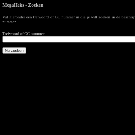
MegaHeks - Zoeken
Vul hieronder een trefwoord of GC nummer in die je wilt zoeken in de beschri
nummer.
Trefwoord of GC nummer: