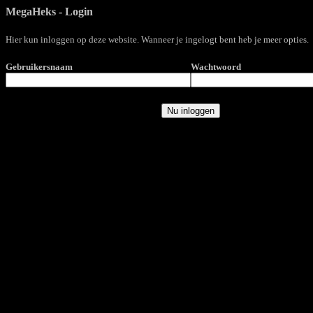
MegaHeks - Login
Hier kun inloggen op deze website. Wanneer je ingelogt bent heb je meer opties.
Gebruikersnaam
Wachtwoord